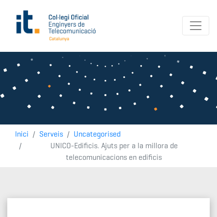
Inici
Serveis
Uncategorised
UNICO-Edificis. Ajuts per a la millora de
telecomunicacions en edificis