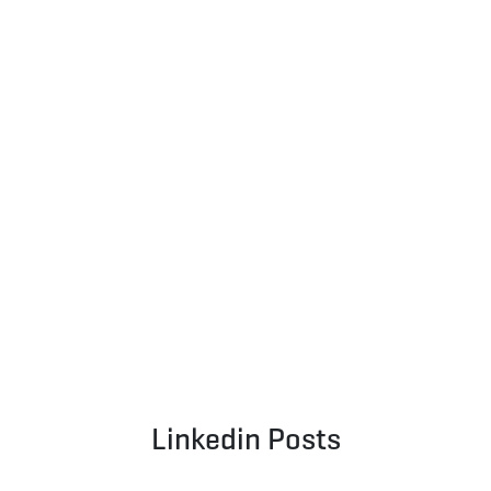
Linkedin Posts