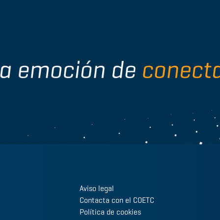
Aviso legal
Contacta con el COETC
Política de cookies