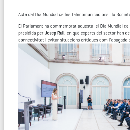
Acte del Dia Mundial de les Telecomunicacions i la Societ
El Parlament ha commemorat aquesta el Dia Mundial de le
presidida per
Josep Rull
, en què experts del sector han deb
connectivitat i evitar situacions crítiques com l'apagada 