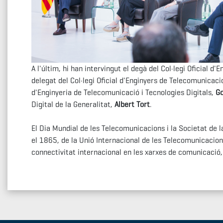
A l'últim, hi han intervingut el degà del Col·legi Oficial d
delegat del Col·legi Oficial d'Enginyers de Telecomunicac
d'Enginyeria de Telecomunicació i Tecnologies Digitals,
G
Digital de la Generalitat,
Albert Tort
.
El Dia Mundial de les Telecomunicacions i la Societat de
el 1865, de la Unió Internacional de les Telecomunicacions
connectivitat internacional en les xarxes de comunicació,