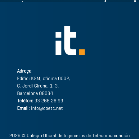
Adreça:
Edifici K2M, oficina 0002,
C. Jordi Girona, 1-3.
Barcelona 08034
Telèfon:
93 266 26 99
Email:
info@coetc.net
2026 © Colegio Oficial de Ingenieros de Telecomunicación