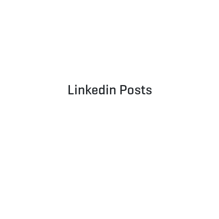
Linkedin Posts