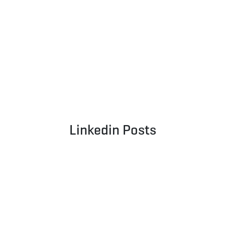
Linkedin Posts