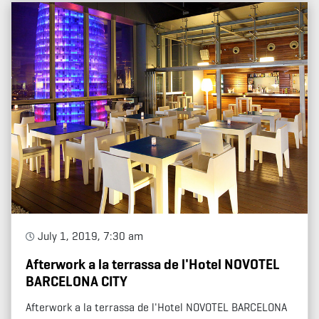
July 1, 2019, 7:30 am
Afterwork a la terrassa de l'Hotel NOVOTEL
BARCELONA CITY
Afterwork a la terrassa de l'Hotel NOVOTEL BARCELONA